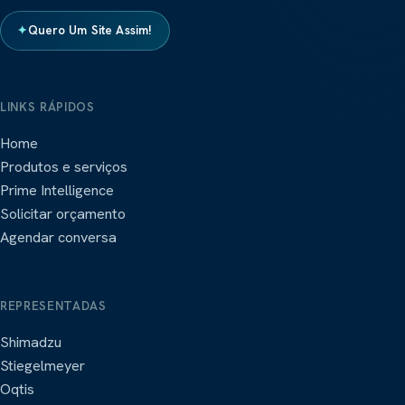
✦
Quero Um Site Assim!
LINKS RÁPIDOS
Home
Produtos e serviços
Prime Intelligence
Solicitar orçamento
Agendar conversa
REPRESENTADAS
Shimadzu
Stiegelmeyer
Oqtis