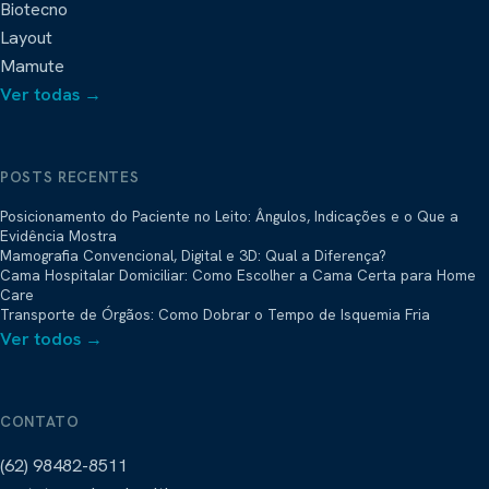
Biotecno
Layout
Mamute
Ver todas →
POSTS RECENTES
Posicionamento do Paciente no Leito: Ângulos, Indicações e o Que a
Evidência Mostra
Mamografia Convencional, Digital e 3D: Qual a Diferença?
Cama Hospitalar Domiciliar: Como Escolher a Cama Certa para Home
Care
Transporte de Órgãos: Como Dobrar o Tempo de Isquemia Fria
Ver todos →
CONTATO
(62) 98482-8511