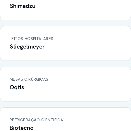
Shimadzu
LEITOS HOSPITALARES
Stiegelmeyer
MESAS CIRÚRGICAS
Oqtis
REFRIGERAÇÃO CIENTÍFICA
Biotecno