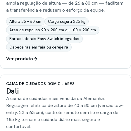
ampla regulação de altura — de 26 a 80 cm — facilitam
a transferência e reduzem o esforço da equipe.
Altura 26 – 80 cm
Carga segura 225 kg
Área de repouso 90 × 200 cm ou 100 × 200 cm
Barras laterais Easy Switch integradas
Cabeceiras em faia ou cerejeira
Ver produto
CAMA DE CUIDADOS DOMICILIARES
Dali
A cama de cuidados mais vendida da Alemanha.
Regulagem elétrica de altura de 40 a 80 cm (versão low-
entry: 23 a 63 cm), controle remoto sem fio e carga de
185 kg tornam o cuidado diário mais seguro e
confortável.