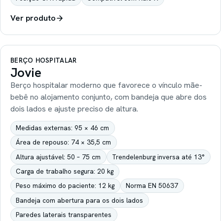
Ver produto
BERÇO HOSPITALAR
Jovie
Berço hospitalar moderno que favorece o vínculo mãe-
bebê no alojamento conjunto, com bandeja que abre dos
dois lados e ajuste preciso de altura.
Medidas externas: 95 × 46 cm
Área de repouso: 74 × 35,5 cm
Altura ajustável: 50 – 75 cm
Trendelenburg inversa até 13°
Carga de trabalho segura: 20 kg
Peso máximo do paciente: 12 kg
Norma EN 50637
Bandeja com abertura para os dois lados
Paredes laterais transparentes