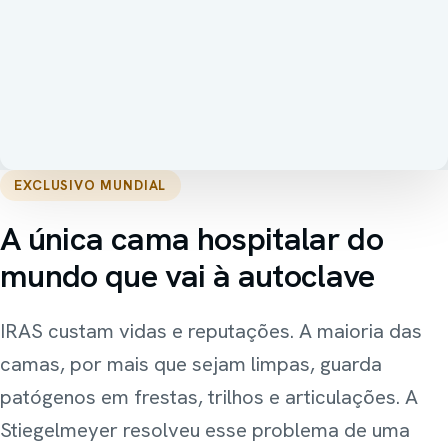
EXCLUSIVO MUNDIAL
A única cama hospitalar do
mundo que vai à autoclave
IRAS custam vidas e reputações. A maioria das
camas, por mais que sejam limpas, guarda
patógenos em frestas, trilhos e articulações. A
Stiegelmeyer resolveu esse problema de uma