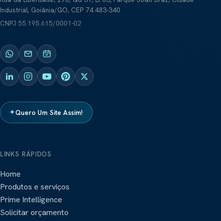
Industrial, Goiânia/GO, CEP 74.483-340
CNPJ
55.195.615/0001-02
✦
Quero Um Site Assim!
LINKS RÁPIDOS
Home
Produtos e serviços
Prime Intelligence
Solicitar orçamento