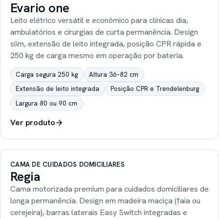
Evario one
Leito elétrico versátil e econômico para clínicas dia,
ambulatórios e cirurgias de curta permanência. Design
slim, extensão de leito integrada, posição CPR rápida e
250 kg de carga mesmo em operação por bateria.
Carga segura 250 kg
Altura 36–82 cm
Extensão de leito integrada
Posição CPR e Trendelenburg
Largura 80 ou 90 cm
Ver produto
CAMA DE CUIDADOS DOMICILIARES
Regia
Cama motorizada premium para cuidados domiciliares de
longa permanência. Design em madeira maciça (faia ou
cerejeira), barras laterais Easy Switch integradas e