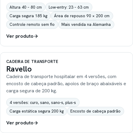
Altura 40 – 80 cm
Low-entry: 23 – 63 cm
Carga segura 185 kg
Área de repouso 90 × 200 cm
Controle remoto sem fio
Mais vendida na Alemanha
Ver produto
CADEIRA DE TRANSPORTE
Ravello
Cadeira de transporte hospitalar em 4 versões, com
encosto de cabeça padrão, apoios de braço abaixáveis e
carga segura de 200 kg.
4 versões: curo, sano, sano-s, plus-s
Carga estática segura 200 kg
Encosto de cabeça padrão
Ver produto