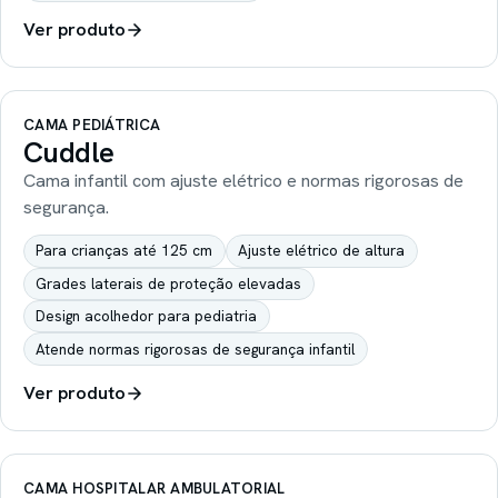
Ver produto
CAMA PEDIÁTRICA
Cuddle
Cama infantil com ajuste elétrico e normas rigorosas de
segurança.
Para crianças até 125 cm
Ajuste elétrico de altura
Grades laterais de proteção elevadas
Design acolhedor para pediatria
Atende normas rigorosas de segurança infantil
Ver produto
CAMA HOSPITALAR AMBULATORIAL