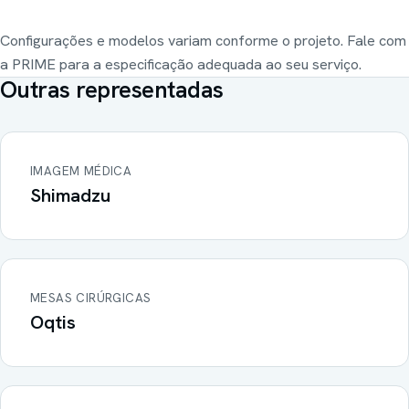
Configurações e modelos variam conforme o projeto. Fale com
a PRIME para a especificação adequada ao seu serviço.
Outras representadas
IMAGEM MÉDICA
Shimadzu
MESAS CIRÚRGICAS
Oqtis