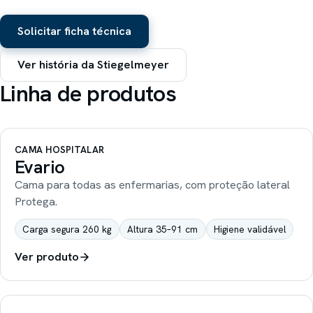
Solicitar ficha técnica
Ver história da Stiegelmeyer
Linha de produtos
CAMA HOSPITALAR
Evario
Cama para todas as enfermarias, com proteção lateral
Protega.
Carga segura 260 kg
Altura 35–91 cm
Higiene validável
Ver produto