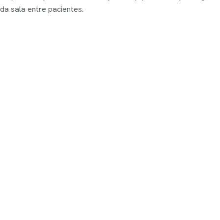
da sala entre pacientes.