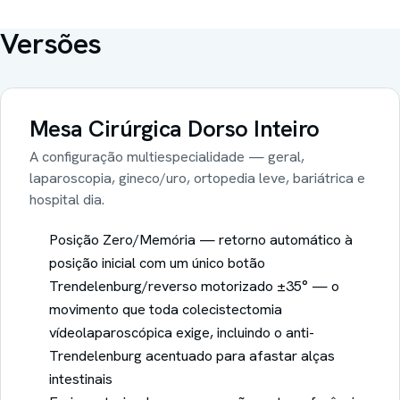
Versões
Mesa Cirúrgica
Dorso Inteiro
A configuração multiespecialidade — geral,
laparoscopia, gineco/uro, ortopedia leve, bariátrica e
hospital dia.
Posição Zero/Memória — retorno automático à
posição inicial com um único botão
Trendelenburg/reverso motorizado ±35° — o
movimento que toda colecistectomia
vídeolaparoscópica exige, incluindo o anti-
Trendelenburg acentuado para afastar alças
intestinais