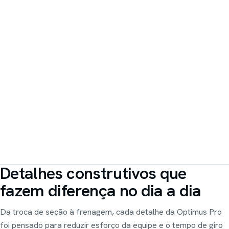
Detalhes construtivos que
fazem diferença no dia a dia
Da troca de seção à frenagem, cada detalhe da Optimus Pro
foi pensado para reduzir esforço da equipe e o tempo de giro