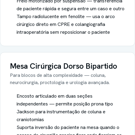
Freio motorizado por suspensão — transferência
de paciente rápida e segura entre um caso e outro
Tampo radiolucente em fenolite — usa o arco
cirúrgico direto em CPRE e colangiografia
intraoperatória sem reposicionar o paciente
Mesa Cirúrgica
Dorso Bipartido
Para blocos de alta complexidade — coluna,
neurocirurgia, proctologia e urologia avançada.
Encosto articulado em duas seções
independentes — permite posição prona tipo
Jackson para instrumentação de coluna e
craniotomias
Suporta inversão do paciente na mesa quando o