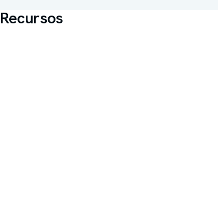
ombros
Recursos