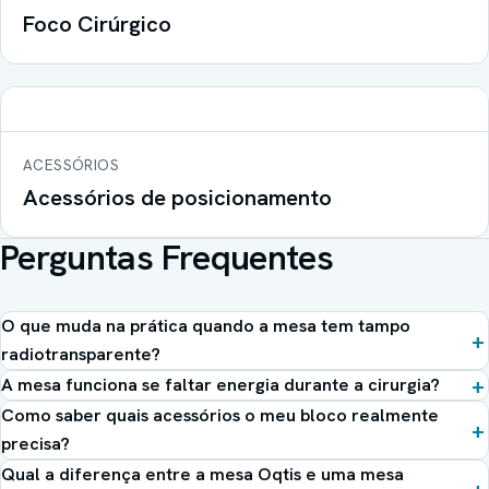
Foco Cirúrgico
ACESSÓRIOS
Acessórios de posicionamento
Perguntas Frequentes
O que muda na prática quando a mesa tem tampo
radiotransparente?
A mesa funciona se faltar energia durante a cirurgia?
Como saber quais acessórios o meu bloco realmente
precisa?
Qual a diferença entre a mesa Oqtis e uma mesa