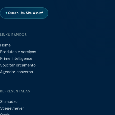
✦
Quero Um Site Assim!
LINKS RÁPIDOS
Home
Produtos e serviços
Prime Intelligence
Solicitar orçamento
Agendar conversa
REPRESENTADAS
Shimadzu
Stiegelmeyer
Oqtis