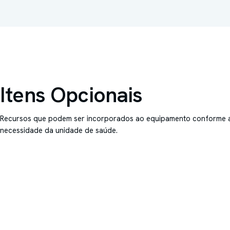
Itens Opcionais
Recursos que podem ser incorporados ao equipamento conforme 
necessidade da unidade de saúde.