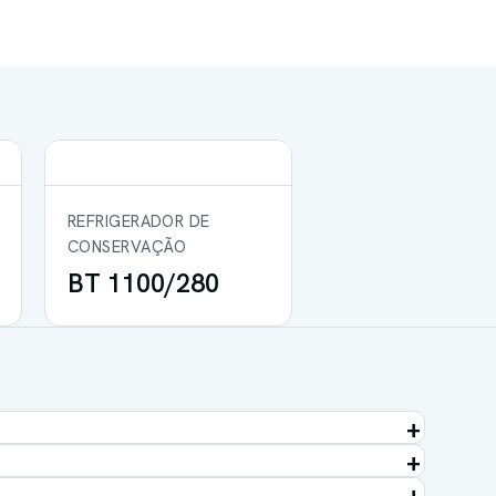
REFRIGERADOR DE
CONSERVAÇÃO
BT 1100/280