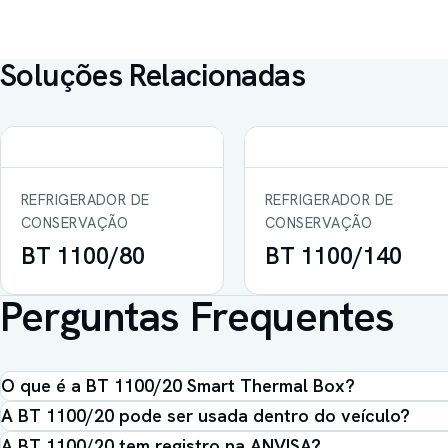
Soluções Relacionadas
REFRIGERADOR DE
REFRIGERADOR DE
CONSERVAÇÃO
CONSERVAÇÃO
BT 1100/80
BT 1100/140
Perguntas Frequentes
O que é a BT 1100/20 Smart Thermal Box?
A BT 1100/20 pode ser usada dentro do veículo?
A BT 1100/20 tem registro na ANVISA?