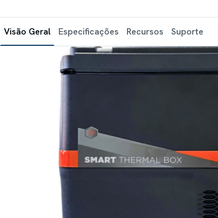
Visão Geral
Especificações
Recursos
Suporte