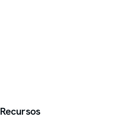
Recursos