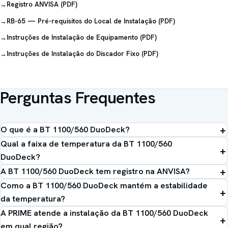
→
Registro ANVISA (PDF)
→
RB-65 — Pré-requisitos do Local de Instalação (PDF)
→
Instruções de Instalação de Equipamento (PDF)
→
Instruções de Instalação do Discador Fixo (PDF)
Perguntas Frequentes
O que é a BT 1100/560 DuoDeck?
Qual a faixa de temperatura da BT 1100/560
DuoDeck?
A BT 1100/560 DuoDeck tem registro na ANVISA?
Como a BT 1100/560 DuoDeck mantém a estabilidade
da temperatura?
A PRIME atende a instalação da BT 1100/560 DuoDeck
em qual região?