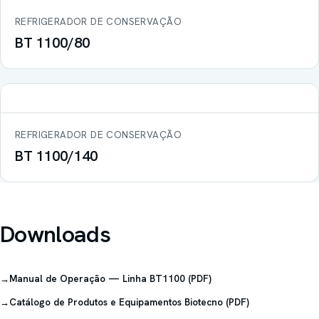
REFRIGERADOR DE CONSERVAÇÃO
BT 1100/80
REFRIGERADOR DE CONSERVAÇÃO
BT 1100/140
Downloads
→
Manual de Operação — Linha BT1100 (PDF)
→
Catálogo de Produtos e Equipamentos Biotecno (PDF)