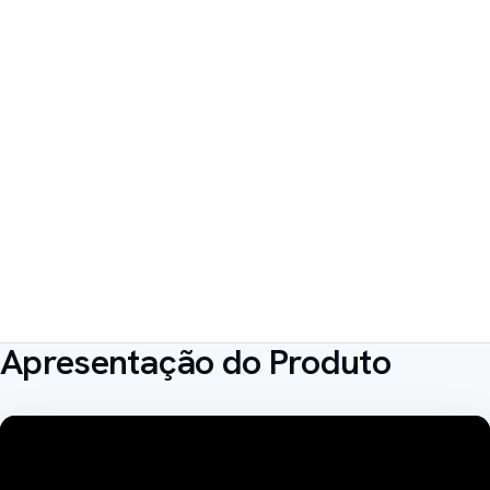
Apresentação do Produto