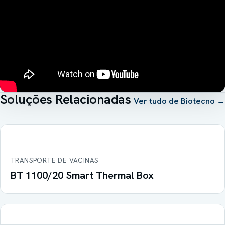
Soluções Relacionadas
Ver tudo de
Biotecno
→
TRANSPORTE DE VACINAS
BT 1100/20 Smart Thermal Box