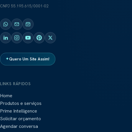
CNPJ
55.195.615/0001-02
✦
Quero Um Site Assim!
LINKS RÁPIDOS
Home
Produtos e serviços
Prime Intelligence
Solicitar orçamento
Agendar conversa