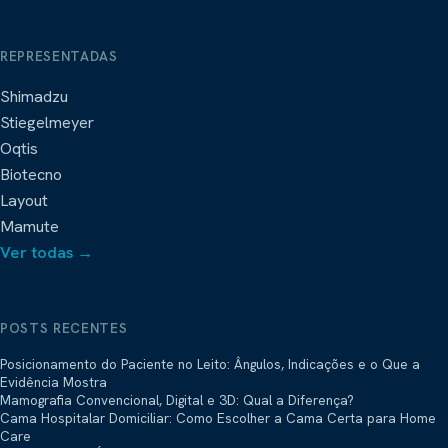
REPRESENTADAS
Shimadzu
Stiegelmeyer
Oqtis
Biotecno
Layout
Mamute
Ver todas →
POSTS RECENTES
Posicionamento do Paciente no Leito: Ângulos, Indicações e o Que a
Evidência Mostra
Mamografia Convencional, Digital e 3D: Qual a Diferença?
Cama Hospitalar Domiciliar: Como Escolher a Cama Certa para Home
Care