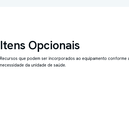
Itens Opcionais
Recursos que podem ser incorporados ao equipamento conforme 
necessidade da unidade de saúde.