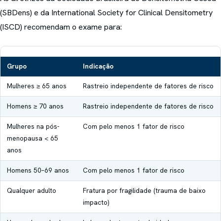
(SBDens) e da International Society for Clinical Densitometry
(ISCD) recomendam o exame para:
Grupo
Indicação
Mulheres ≥ 65 anos
Rastreio independente de fatores de risco
Homens ≥ 70 anos
Rastreio independente de fatores de risco
Mulheres na pós-
Com pelo menos 1 fator de risco
menopausa < 65
anos
Homens 50–69 anos
Com pelo menos 1 fator de risco
Qualquer adulto
Fratura por fragilidade (trauma de baixo
impacto)