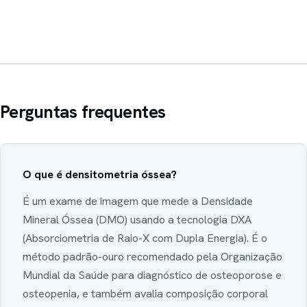
Perguntas frequentes
O que é densitometria óssea?
É um exame de imagem que mede a Densidade
Mineral Óssea (DMO) usando a tecnologia DXA
(Absorciometria de Raio-X com Dupla Energia). É o
método padrão-ouro recomendado pela Organização
Mundial da Saúde para diagnóstico de osteoporose e
osteopenia, e também avalia composição corporal