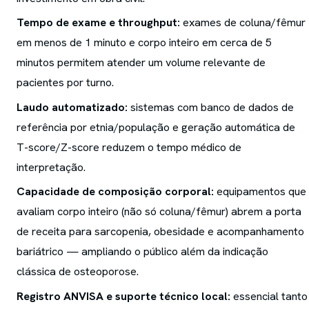
Tempo de exame e throughput:
exames de coluna/fêmur
em menos de 1 minuto e corpo inteiro em cerca de 5
minutos permitem atender um volume relevante de
pacientes por turno.
Laudo automatizado:
sistemas com banco de dados de
referência por etnia/população e geração automática de
T-score/Z-score reduzem o tempo médico de
interpretação.
Capacidade de composição corporal:
equipamentos que
avaliam corpo inteiro (não só coluna/fêmur) abrem a porta
de receita para sarcopenia, obesidade e acompanhamento
bariátrico — ampliando o público além da indicação
clássica de osteoporose.
Registro ANVISA e suporte técnico local:
essencial tanto