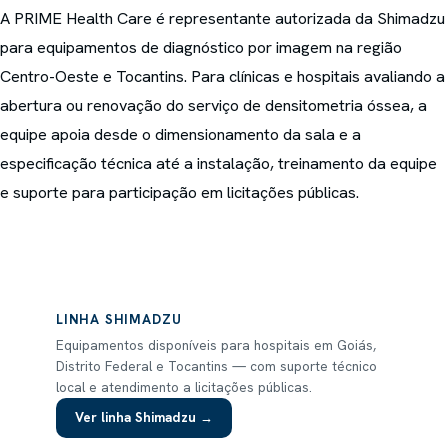
A PRIME Health Care é representante autorizada da Shimadzu
para equipamentos de diagnóstico por imagem na região
Centro-Oeste e Tocantins. Para clínicas e hospitais avaliando a
abertura ou renovação do serviço de densitometria óssea, a
equipe apoia desde o dimensionamento da sala e a
especificação técnica até a instalação, treinamento da equipe
e suporte para participação em licitações públicas.
LINHA
SHIMADZU
Equipamentos disponíveis para hospitais em Goiás,
Distrito Federal e Tocantins — com suporte técnico
local e atendimento a licitações públicas.
Ver linha
Shimadzu
→