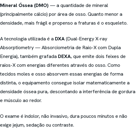
Mineral Óssea (DMO)
— a quantidade de mineral
(principalmente cálcio) por área de osso. Quanto menor a
densidade, mais frágil e propenso a fraturas é o esqueleto.
A tecnologia utilizada é a
DXA
(Dual-Energy X-ray
Absorptiometry — Absorciometria de Raio-X com Dupla
Energia), também grafada
DEXA
, que emite dois feixes de
raios-X com energias diferentes através do osso. Como
tecidos moles e osso absorvem essas energias de forma
distinta, o equipamento consegue isolar matematicamente a
densidade óssea pura, descontando a interferência de gordura
e músculo ao redor.
O exame é indolor, não invasivo, dura poucos minutos e não
exige jejum, sedação ou contraste.