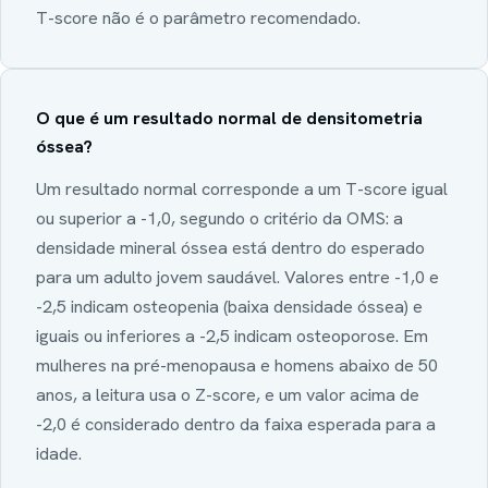
T-score não é o parâmetro recomendado.
O que é um resultado normal de densitometria
óssea?
Um resultado normal corresponde a um T-score igual
ou superior a -1,0, segundo o critério da OMS: a
densidade mineral óssea está dentro do esperado
para um adulto jovem saudável. Valores entre -1,0 e
-2,5 indicam osteopenia (baixa densidade óssea) e
iguais ou inferiores a -2,5 indicam osteoporose. Em
mulheres na pré-menopausa e homens abaixo de 50
anos, a leitura usa o Z-score, e um valor acima de
-2,0 é considerado dentro da faixa esperada para a
idade.