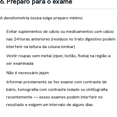
6. Preparo para o exame
A densitometria óssea exige preparo mínimo:
Evitar suplementos de cálcio ou medicamentos com cálcio
nas 24 horas anteriores (resíduos no trato digestivo podem
interferir na leitura da coluna lombar)
Vestir roupas sem metal (zíper, botão, fivela) na região a
ser examinada
Não é necessário jejum
Informar previamente se fez exame com contraste de
bário, tomografia com contraste iodado ou cintilografia
recentemente — esses exames podem interferir no
resultado e exigem um intervalo de alguns dias