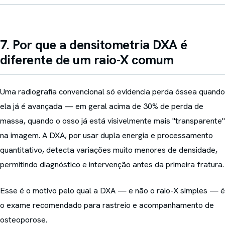
7. Por que a densitometria DXA é
diferente de um raio-X comum
Uma radiografia convencional só evidencia perda óssea quando
ela já é avançada — em geral acima de 30% de perda de
massa, quando o osso já está visivelmente mais "transparente"
na imagem. A DXA, por usar dupla energia e processamento
quantitativo, detecta variações muito menores de densidade,
permitindo diagnóstico e intervenção antes da primeira fratura.
Esse é o motivo pelo qual a DXA — e não o raio-X simples — é
o exame recomendado para rastreio e acompanhamento de
osteoporose.