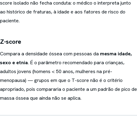
score isolado não fecha conduta: o médico o interpreta junto
ao histórico de fraturas, à idade e aos fatores de risco do
paciente.
Z-score
Compara a densidade óssea com pessoas da
mesma idade,
sexo e etnia
. É o parâmetro recomendado para crianças,
adultos jovens (homens < 50 anos, mulheres na pré-
menopausa) — grupos em que o T-score não é o critério
apropriado, pois compararia o paciente a um padrão de pico de
massa óssea que ainda não se aplica.