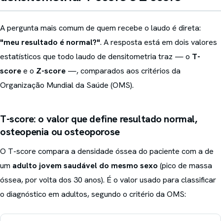
A pergunta mais comum de quem recebe o laudo é direta:
"meu resultado é normal?"
. A resposta está em dois valores
estatísticos que todo laudo de densitometria traz — o
T-
score
e o
Z-score
—, comparados aos critérios da
Organização Mundial da Saúde (OMS).
T-score: o valor que define resultado normal,
osteopenia ou osteoporose
O T-score compara a densidade óssea do paciente com a de
um
adulto jovem saudável do mesmo sexo
(pico de massa
óssea, por volta dos 30 anos). É o valor usado para classificar
o diagnóstico em adultos, segundo o critério da OMS: