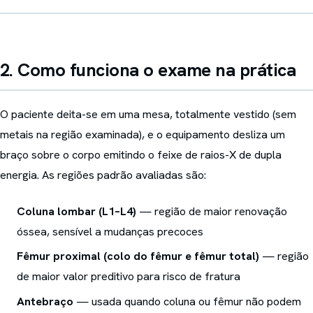
2. Como funciona o exame na prática
O paciente deita-se em uma mesa, totalmente vestido (sem
metais na região examinada), e o equipamento desliza um
braço sobre o corpo emitindo o feixe de raios-X de dupla
energia. As regiões padrão avaliadas são:
Coluna lombar (L1–L4)
— região de maior renovação
óssea, sensível a mudanças precoces
Fêmur proximal (colo do fêmur e fêmur total)
— região
de maior valor preditivo para risco de fratura
Antebraço
— usada quando coluna ou fêmur não podem