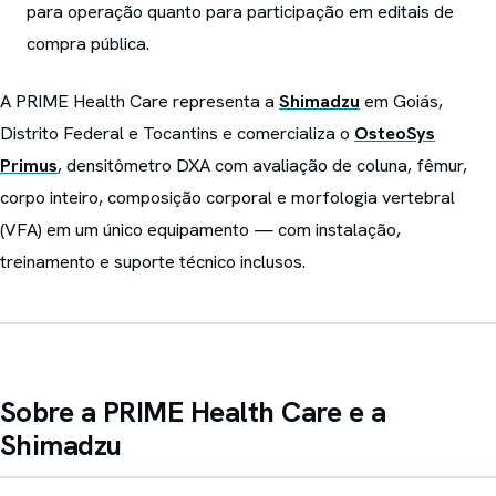
para operação quanto para participação em editais de
compra pública.
A PRIME Health Care representa a
Shimadzu
em Goiás,
Distrito Federal e Tocantins e comercializa o
OsteoSys
Primus
, densitômetro DXA com avaliação de coluna, fêmur,
corpo inteiro, composição corporal e morfologia vertebral
(VFA) em um único equipamento — com instalação,
treinamento e suporte técnico inclusos.
Sobre a PRIME Health Care e a
Shimadzu