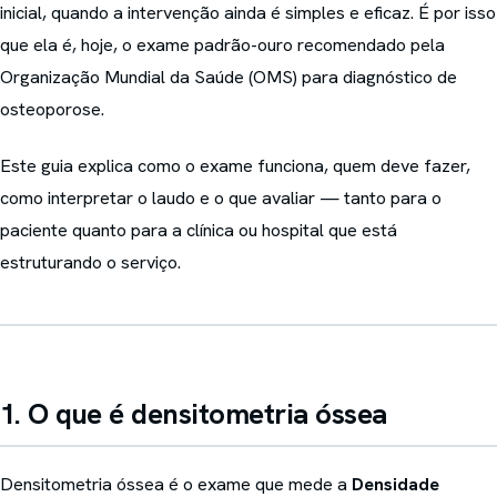
inicial, quando a intervenção ainda é simples e eficaz. É por isso
que ela é, hoje, o exame padrão-ouro recomendado pela
Organização Mundial da Saúde (OMS) para diagnóstico de
osteoporose.
Este guia explica como o exame funciona, quem deve fazer,
como interpretar o laudo e o que avaliar — tanto para o
paciente quanto para a clínica ou hospital que está
estruturando o serviço.
1. O que é densitometria óssea
Densitometria óssea é o exame que mede a
Densidade