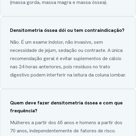
(massa gorda, massa magra e massa óssea).
Densitometria óssea dói ou tem contraindicação?
Não. É um exame indolor, não invasivo, sem
necessidade de jejum, sedação ou contraste. A única
recomendação geral é evitar suplementos de cálcio
nas 24 horas anteriores, pois resíduos no trato
digestivo podem interferir na leitura da coluna lombar.
Quem deve fazer densitometria óssea e com que
frequência?
Mulheres a partir dos 65 anos e homens a partir dos
70 anos, independentemente de fatores de risco.