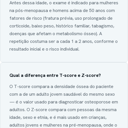
Antes dessa idade, o exame é indicado para mulheres
na pós-menopausa e homens acima de 50 anos com
fatores de risco (fratura prévia, uso prolongado de
corticoide, baixo peso, histórico familiar, tabagismo,
doenças que afetam o metabolismo ósseo). A
repetição costuma ser a cada 1 a 2 anos, conforme o
resultado inicial e o risco individual.
Qual a diferença entre T-score e Z-score?
O T-score compara a densidade óssea do paciente
com a de um adulto jovem saudável do mesmo sexo
— é o valor usado para diagnosticar osteoporose em
adultos. O Z-score compara com pessoas da mesma
idade, sexo e etnia, e é mais usado em crianças,
adultos jovens e mulheres na pré-menopausa, onde o