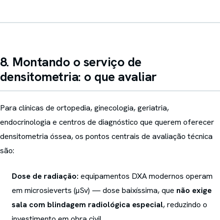
8. Montando o serviço de
densitometria: o que avaliar
Para clínicas de ortopedia, ginecologia, geriatria,
endocrinologia e centros de diagnóstico que querem oferecer
densitometria óssea, os pontos centrais de avaliação técnica
são:
Dose de radiação:
equipamentos DXA modernos operam
em microsieverts (µSv) — dose baixíssima, que
não exige
sala com blindagem radiológica especial
, reduzindo o
investimento em obra civil.