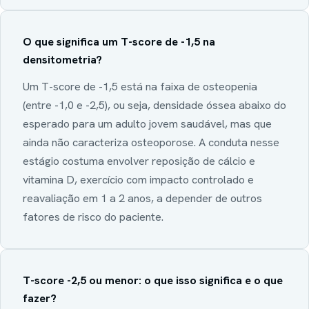
O que significa um T-score de -1,5 na
densitometria?
Um T-score de -1,5 está na faixa de osteopenia
(entre -1,0 e -2,5), ou seja, densidade óssea abaixo do
esperado para um adulto jovem saudável, mas que
ainda não caracteriza osteoporose. A conduta nesse
estágio costuma envolver reposição de cálcio e
vitamina D, exercício com impacto controlado e
reavaliação em 1 a 2 anos, a depender de outros
fatores de risco do paciente.
T-score -2,5 ou menor: o que isso significa e o que
fazer?