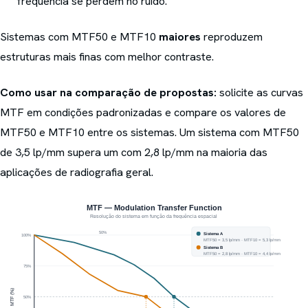
frequência se perdem no ruído.
Sistemas com MTF50 e MTF10
maiores
reproduzem
estruturas mais finas com melhor contraste.
Como usar na comparação de propostas:
solicite as curvas
MTF em condições padronizadas e compare os valores de
MTF50 e MTF10 entre os sistemas. Um sistema com MTF50
de 3,5 lp/mm supera um com 2,8 lp/mm na maioria das
aplicações de radiografia geral.