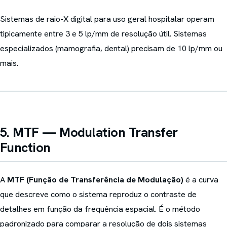
Sistemas de raio-X digital para uso geral hospitalar operam
tipicamente entre 3 e 5 lp/mm de resolução útil. Sistemas
especializados (mamografia, dental) precisam de 10 lp/mm ou
mais.
5. MTF — Modulation Transfer
Function
A
MTF (Função de Transferência de Modulação)
é a curva
que descreve como o sistema reproduz o contraste de
detalhes em função da frequência espacial. É o método
padronizado para comparar a resolução de dois sistemas