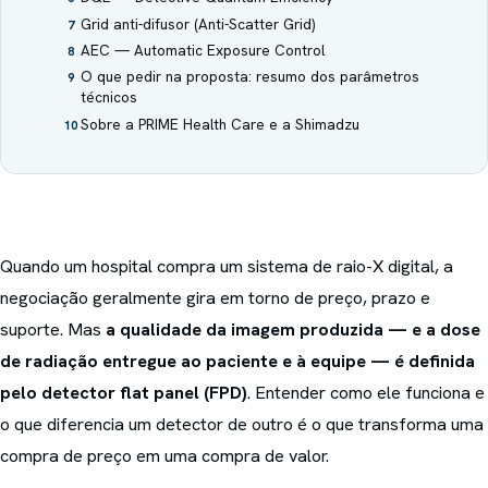
Grid anti-difusor (Anti-Scatter Grid)
7
AEC — Automatic Exposure Control
8
O que pedir na proposta: resumo dos parâmetros
9
técnicos
Sobre a PRIME Health Care e a Shimadzu
10
Quando um hospital compra um sistema de raio-X digital, a
negociação geralmente gira em torno de preço, prazo e
suporte. Mas
a qualidade da imagem produzida — e a dose
de radiação entregue ao paciente e à equipe — é definida
pelo detector flat panel (FPD)
. Entender como ele funciona e
o que diferencia um detector de outro é o que transforma uma
compra de preço em uma compra de valor.