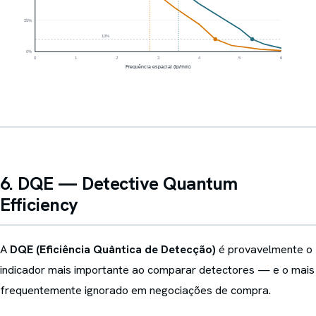
6. DQE — Detective Quantum
Efficiency
A
DQE (Eficiência Quântica de Detecção)
é provavelmente o
indicador mais importante ao comparar detectores — e o mais
frequentemente ignorado em negociações de compra.