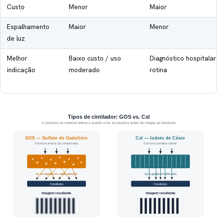
Custo
Menor
Maior
Espalhamento
Maior
Menor
de luz
Melhor
Baixo custo / uso
Diagnóstico hospitalar
indicação
moderado
rotina