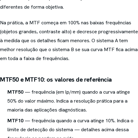
diferentes de forma objetiva.
Na prática, a MTF começa em 100% nas baixas frequências
(objetos grandes, contraste alto) e decresce progressivamente
à medida que os detalhes ficam menores. O sistema A tem
melhor resolução que o sistema B se sua curva MTF fica acima
em toda a faixa de frequências.
MTF50 e MTF10: os valores de referência
MTF50
— frequência (em lp/mm) quando a curva atinge
50% do valor máximo. Indica a resolução prática para a
maioria das aplicações diagnósticas.
MTF10
— frequência quando a curva atinge 10%. Indica o
limite de detecção do sistema — detalhes acima dessa