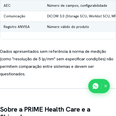
AEC
Número de campos, configurabilidade
Comunicação
DICOM 3.0 (Storage SCU, Worklist SCU, MP
Registro ANVISA
Número válido do produto
Dados apresentados sem referência à norma de medição
(como "resolução de 5 lp/mm" sem especificar condições) não
permitem comparação entre sistemas e devem ser
questionados.
Sobre a PRIME Health Care e a