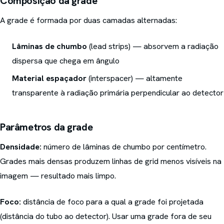
Composição da grade
A grade é formada por duas camadas alternadas:
Lâminas de chumbo
(lead strips) — absorvem a radiação
dispersa que chega em ângulo
Material espaçador
(interspacer) — altamente
transparente à radiação primária perpendicular ao detector
Parâmetros da grade
Densidade:
número de lâminas de chumbo por centímetro.
Grades mais densas produzem linhas de grid menos visíveis na
imagem — resultado mais limpo.
Foco:
distância de foco para a qual a grade foi projetada
(distância do tubo ao detector). Usar uma grade fora de seu