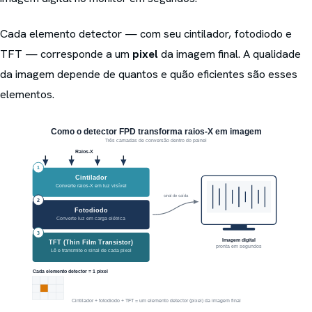
Cada elemento detector — com seu cintilador, fotodiodo e
TFT — corresponde a um
pixel
da imagem final. A qualidade
da imagem depende de quantos e quão eficientes são esses
elementos.