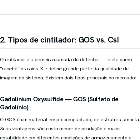
2. Tipos de cintilador: GOS vs. CsI
O cintilador é a primeira camada do detector — é ele quem
"recebe" os raios-X e define grande parte da qualidade de
imagem do sistema. Existem dois tipos principais no mercado:
Gadolinium Oxysulfide — GOS (Sulfeto de
Gadolínio)
O GOS é um material em pó compactado, de estrutura amorfa.
Suas vantagens são custo menor de produção e maior
estabilidade em diferentes condições de armazenamento e