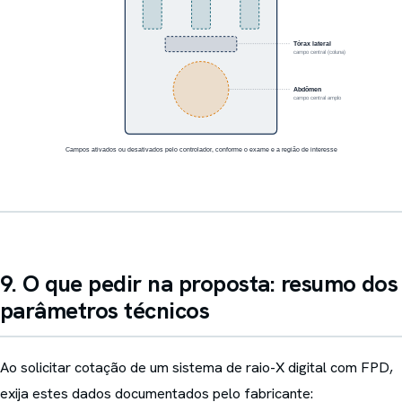
9. O que pedir na proposta: resumo dos
parâmetros técnicos
Ao solicitar cotação de um sistema de raio-X digital com FPD,
exija estes dados documentados pelo fabricante: