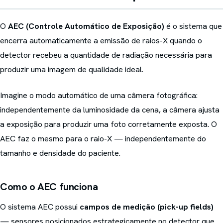
O
AEC (Controle Automático de Exposição)
é o sistema que
encerra automaticamente a emissão de raios-X quando o
detector recebeu a quantidade de radiação necessária para
produzir uma imagem de qualidade ideal.
Imagine o modo automático de uma câmera fotográfica:
independentemente da luminosidade da cena, a câmera ajusta
a exposição para produzir uma foto corretamente exposta. O
AEC faz o mesmo para o raio-X — independentemente do
tamanho e densidade do paciente.
Como o AEC funciona
O sistema AEC possui
campos de medição (pick-up fields)
— sensores posicionados estrategicamente no detector que