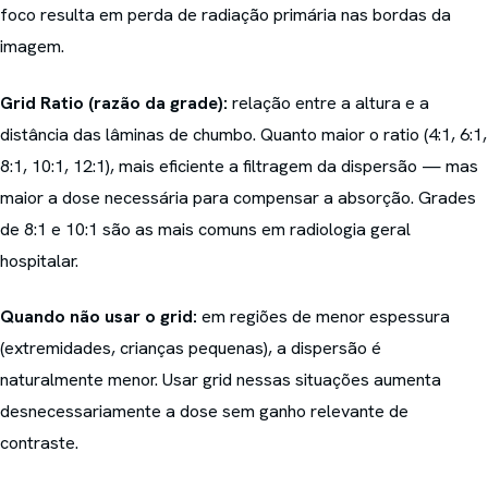
foco resulta em perda de radiação primária nas bordas da
imagem.
Grid Ratio (razão da grade):
relação entre a altura e a
distância das lâminas de chumbo. Quanto maior o ratio (4:1, 6:1,
8:1, 10:1, 12:1), mais eficiente a filtragem da dispersão — mas
maior a dose necessária para compensar a absorção. Grades
de 8:1 e 10:1 são as mais comuns em radiologia geral
hospitalar.
Quando não usar o grid:
em regiões de menor espessura
(extremidades, crianças pequenas), a dispersão é
naturalmente menor. Usar grid nessas situações aumenta
desnecessariamente a dose sem ganho relevante de
contraste.