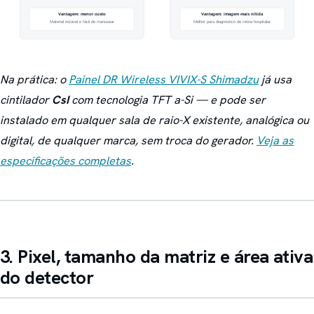
Na prática: o
Painel DR Wireless VIVIX-S Shimadzu
já usa
cintilador
CsI
com tecnologia TFT a-Si — e pode ser
instalado em qualquer sala de raio-X existente, analógica ou
digital, de qualquer marca, sem troca do gerador.
Veja as
especificações completas
.
3. Pixel, tamanho da matriz e área ativa
do detector