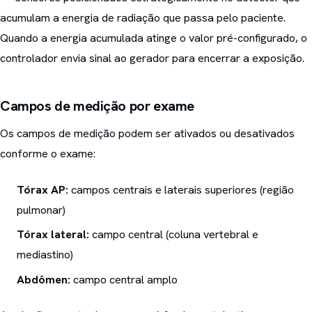
acumulam a energia de radiação que passa pelo paciente.
Quando a energia acumulada atinge o valor pré-configurado, o
controlador envia sinal ao gerador para encerrar a exposição.
Campos de medição por exame
Os campos de medição podem ser ativados ou desativados
conforme o exame:
Tórax AP:
campos centrais e laterais superiores (região
pulmonar)
Tórax lateral:
campo central (coluna vertebral e
mediastino)
Abdômen:
campo central amplo