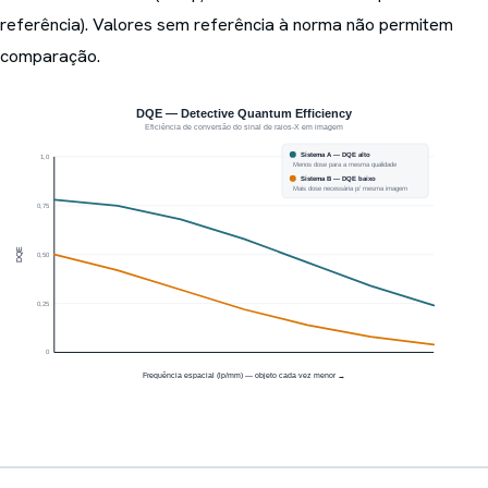
referência). Valores sem referência à norma não permitem
comparação.