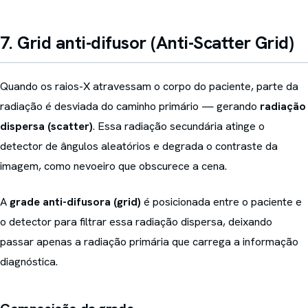
7. Grid anti-difusor (Anti-Scatter Grid)
Quando os raios-X atravessam o corpo do paciente, parte da
radiação é desviada do caminho primário — gerando
radiação
dispersa (scatter)
. Essa radiação secundária atinge o
detector de ângulos aleatórios e degrada o contraste da
imagem, como nevoeiro que obscurece a cena.
A
grade anti-difusora (grid)
é posicionada entre o paciente e
o detector para filtrar essa radiação dispersa, deixando
passar apenas a radiação primária que carrega a informação
diagnóstica.