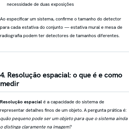
necessidade de duas exposições
Ao especificar um sistema, confirme o tamanho do detector
para cada estativa do conjunto — estativa mural e mesa de
radiografia podem ter detectores de tamanhos diferentes.
4. Resolução espacial: o que é e como
medir
Resolução espacial
é a capacidade do sistema de
representar detalhes finos de um objeto. A pergunta prática é:
quão pequeno pode ser um objeto para que o sistema ainda
o distinga claramente na imagem?