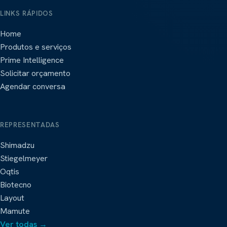
LINKS RÁPIDOS
Home
Produtos e serviços
Prime Intelligence
Solicitar orçamento
Agendar conversa
REPRESENTADAS
Shimadzu
Stiegelmeyer
Oqtis
Biotecno
Layout
Mamute
Ver todas →