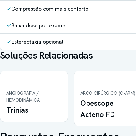
Compressão com mais conforto
Baixa dose por exame
Estereotaxia opcional
Soluções Relacionadas
ANGIOGRAFIA /
ARCO CIRÚRGICO (C-ARM)
HEMODINÂMICA
Opescope
Trinias
Acteno FD