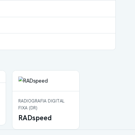
RADIOGRAFIA DIGITAL
FIXA (DR)
RADspeed