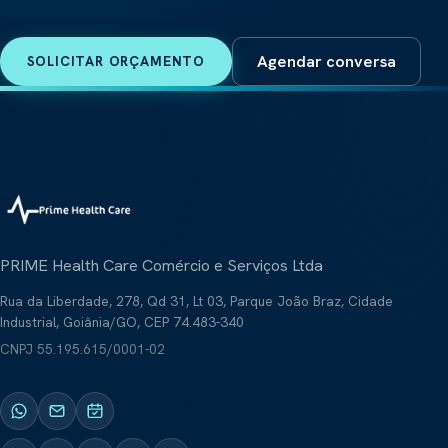
Agendar conversa
SOLICITAR ORÇAMENTO
PRIME Health Care Comércio e Serviços Ltda
Rua da Liberdade, 278, Qd 31, Lt 03, Parque João Braz, Cidade
Industrial, Goiânia/GO, CEP 74.483-340
CNPJ
55.195.615/0001-02