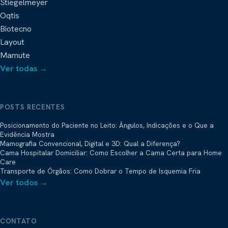
Stiegelmeyer
Oqtis
Biotecno
Layout
Mamute
Ver todas →
POSTS RECENTES
Posicionamento do Paciente no Leito: Ângulos, Indicações e o Que a
Evidência Mostra
Mamografia Convencional, Digital e 3D: Qual a Diferença?
Cama Hospitalar Domiciliar: Como Escolher a Cama Certa para Home
Care
Transporte de Órgãos: Como Dobrar o Tempo de Isquemia Fria
Ver todos →
CONTATO