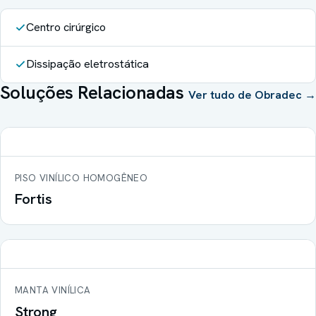
Centro cirúrgico
Dissipação eletrostática
Soluções Relacionadas
Ver tudo de
Obradec
→
PISO VINÍLICO HOMOGÊNEO
Fortis
MANTA VINÍLICA
Strong