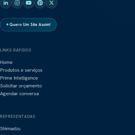
✦
Quero Um Site Assim!
LINKS RÁPIDOS
Home
Produtos e serviços
Prime Intelligence
Solicitar orçamento
Agendar conversa
REPRESENTADAS
Shimadzu