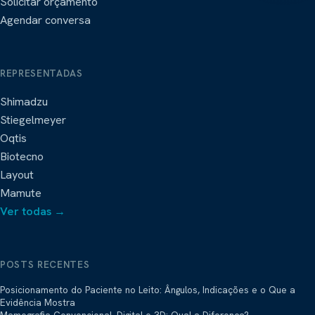
Solicitar orçamento
Agendar conversa
REPRESENTADAS
Shimadzu
Stiegelmeyer
Oqtis
Biotecno
Layout
Mamute
Ver todas →
POSTS RECENTES
Posicionamento do Paciente no Leito: Ângulos, Indicações e o Que a
Evidência Mostra