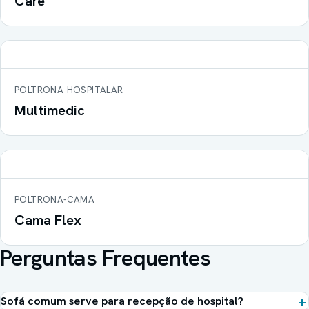
Care
POLTRONA HOSPITALAR
Multimedic
POLTRONA-CAMA
Cama Flex
Perguntas Frequentes
Sofá comum serve para recepção de hospital?