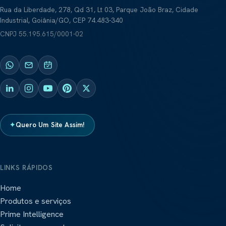
Rua da Liberdade, 278, Qd 31, Lt 03, Parque João Braz, Cidade
Industrial, Goiânia/GO, CEP 74.483-340
CNPJ
55.195.615/0001-02
✦
Quero Um Site Assim!
LINKS RÁPIDOS
Home
Produtos e serviços
Prime Intelligence