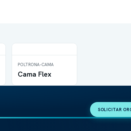
POLTRONA-CAMA
Cama Flex
SOLICITAR O