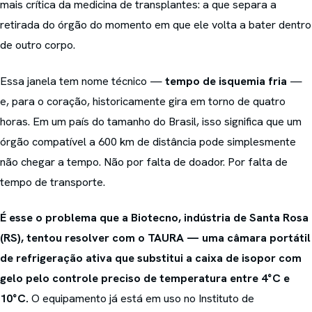
mais crítica da medicina de transplantes: a que separa a
retirada do órgão do momento em que ele volta a bater dentro
de outro corpo.
Essa janela tem nome técnico —
tempo de isquemia fria
—
e, para o coração, historicamente gira em torno de quatro
horas. Em um país do tamanho do Brasil, isso significa que um
órgão compatível a 600 km de distância pode simplesmente
não chegar a tempo. Não por falta de doador. Por falta de
tempo de transporte.
É esse o problema que a Biotecno, indústria de Santa Rosa
(RS), tentou resolver com o TAURA — uma câmara portátil
de refrigeração ativa que substitui a caixa de isopor com
gelo pelo controle preciso de temperatura entre 4°C e
10°C.
O equipamento já está em uso no Instituto de