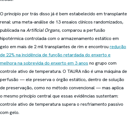
O princípio por trás disso já é bem estabelecido em transplante
renal: uma meta-análise de 13 ensaios clínicos randomizados,
publicada na
Artificial Organs
, comparou a perfusão
hipotérmica controlada com o armazenamento estático em
gelo em mais de 2 mil transplantes de rim e encontrou
redução
de 22% na incidência de função retardada do enxerto e
melhora na sobrevida do enxerto em 3 anos
no grupo com
controle ativo de temperatura. O TAURA não é uma máquina de
perfusão — ele preserva o órgão estático, dentro de solução
de preservação, como no método convencional — mas aplica
o mesmo princípio central que essas evidências sustentam:
controle ativo de temperatura supera o resfriamento passivo
com gelo.