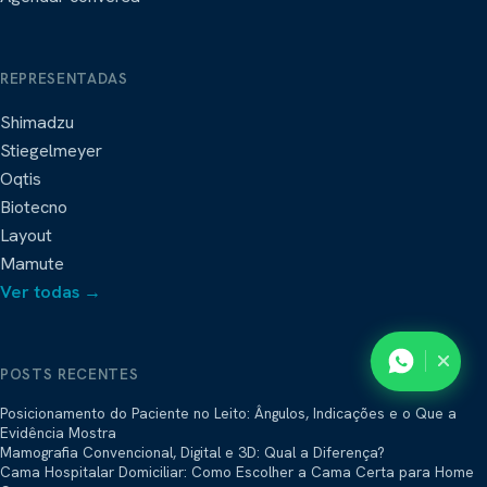
REPRESENTADAS
Shimadzu
Stiegelmeyer
Oqtis
Biotecno
Layout
Mamute
Ver todas →
POSTS RECENTES
Posicionamento do Paciente no Leito: Ângulos, Indicações e o Que a
Evidência Mostra
Mamografia Convencional, Digital e 3D: Qual a Diferença?
Cama Hospitalar Domiciliar: Como Escolher a Cama Certa para Home