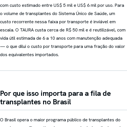
com custo estimado entre US$ 5 mil e US$ 6 mil por uso. Para
o volume de transplantes do Sistema Único de Saúde, um
custo recorrente nessa faixa por transporte é inviável em
escala. O TAURA custa cerca de R$ 50 mil e é reutilizável, com
vida útil estimada de 6 a 10 anos com manutenção adequada
— o que dilui o custo por transporte para uma fração do valor
dos equivalentes importados.
Por que isso importa para a fila de
transplantes no Brasil
O Brasil opera o maior programa público de transplantes do