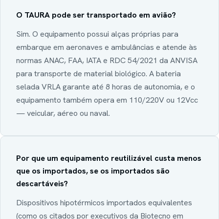
O TAURA pode ser transportado em avião?
Sim. O equipamento possui alças próprias para
embarque em aeronaves e ambulâncias e atende às
normas ANAC, FAA, IATA e RDC 54/2021 da ANVISA
para transporte de material biológico. A bateria
selada VRLA garante até 8 horas de autonomia, e o
equipamento também opera em 110/220V ou 12Vcc
— veicular, aéreo ou naval.
Por que um equipamento reutilizável custa menos
que os importados, se os importados são
descartáveis?
Dispositivos hipotérmicos importados equivalentes
(como os citados por executivos da Biotecno em