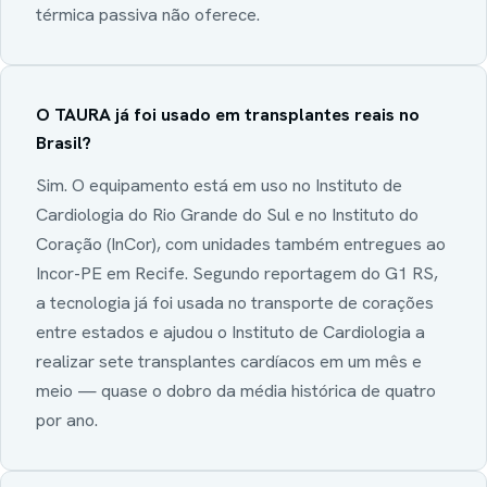
térmica passiva não oferece.
O TAURA já foi usado em transplantes reais no
Brasil?
Sim. O equipamento está em uso no Instituto de
Cardiologia do Rio Grande do Sul e no Instituto do
Coração (InCor), com unidades também entregues ao
Incor-PE em Recife. Segundo reportagem do G1 RS,
a tecnologia já foi usada no transporte de corações
entre estados e ajudou o Instituto de Cardiologia a
realizar sete transplantes cardíacos em um mês e
meio — quase o dobro da média histórica de quatro
por ano.