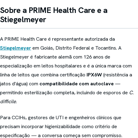
Sobre a PRIME Health Care e a
Stiegelmeyer
A PRIME Health Care é representante autorizada da
Stiegelmeyer
em Goiás, Distrito Federal e Tocantins. A
Stiegelmeyer é fabricante alemã com 126 anos de
especialização em leitos hospitalares e é a única marca com
linha de leitos que combina certificação
IPX6W
(resistência a
jatos d'água) com
compatibilidade com autoclave
—
permitindo esterilização completa, incluindo de esporos de
C.
difficile
.
Para CCIHs, gestores de UTI e engenheiros clínicos que
precisam incorporar higienizabilidade como critério de
especificação — a conversa começa sem compromisso.