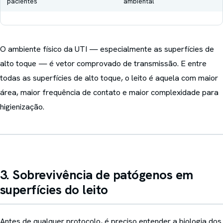
pacientes
ambiental
O ambiente físico da UTI — especialmente as superfícies de
alto toque — é vetor comprovado de transmissão. E entre
todas as superfícies de alto toque, o leito é aquela com maior
área, maior frequência de contato e maior complexidade para
higienização.
3. Sobrevivência de patógenos em
superfícies do leito
Antes de qualquer protocolo, é preciso entender a biologia dos