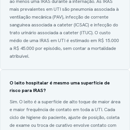
ao menos uma IRAS durante a internação. As IRAS
mais prevalentes em UTI são pneumonia associada à
ventilação mecânica (PAV), infecção de corrente
sanguínea associada a cateter (ICSAC) e infecção do
trato urinário associada a cateter (ITUC). O custo
médio de uma IRAS em UTI é estimado em R$ 15.000
a R$ 45.000 por episódio, sem contar a mortalidade
atribuível.
O leito hospitalar é mesmo uma superfície de
risco para IRAS?
Sim. O leito é a superfície de alto toque de maior área
e maior frequência de contato em toda a UTI. Cada
ciclo de higiene do paciente, ajuste de posição, coleta
de exame ou troca de curativo envolve contato com