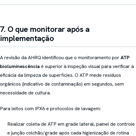
7. O que monitorar após a
implementação
A revisão da AHRQ identificou que o monitoramento por
ATP
bioluminescência
é superior à inspeção visual para verificar a
eficácia da limpeza de superfícies. O ATP mede resíduos
orgânicos (indicativo de contaminação) em segundos, sem
necessidade de cultura.
Para leitos com IPX6 e protocolos de lavagem:
Realizar coleta de ATP em grade lateral, painel de controle
e junção colchão/grade após cada higienização de rotina