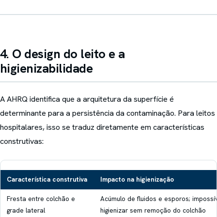
4. O design do leito e a
higienizabilidade
A AHRQ identifica que a arquitetura da superfície é
determinante para a persistência da contaminação. Para leitos
hospitalares, isso se traduz diretamente em características
construtivas:
Característica construtiva
Impacto na higienização
Fresta entre colchão e
Acúmulo de fluidos e esporos; impossí
grade lateral
higienizar sem remoção do colchão