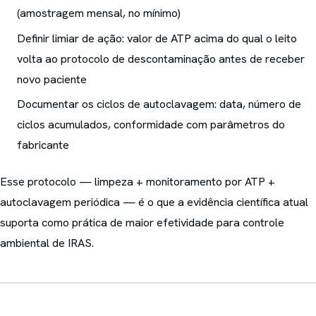
(amostragem mensal, no mínimo)
Definir limiar de ação: valor de ATP acima do qual o leito
volta ao protocolo de descontaminação antes de receber
novo paciente
Documentar os ciclos de autoclavagem: data, número de
ciclos acumulados, conformidade com parâmetros do
fabricante
Esse protocolo — limpeza + monitoramento por ATP +
autoclavagem periódica — é o que a evidência científica atual
suporta como prática de maior efetividade para controle
ambiental de IRAS.