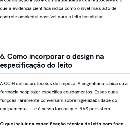
que a evidência científica indica como o nível mais alto de
controle ambiental possível para o leito hospitalar.
6. Como incorporar o design na
especificação do leito
A CCIH define protocolos de limpeza. A engenharia clínica ou a
farmácia hospitalar especifica equipamentos. Essas duas
funções raramente conversam sobre higienizabilidade do
equipamento — e é nessa lacuna que IRAS persistem.
O que incluir na especificação técnica de leito com foco