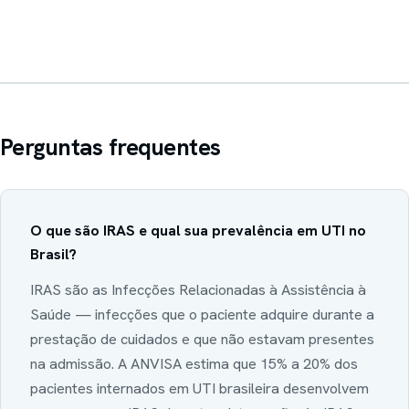
Perguntas frequentes
O que são IRAS e qual sua prevalência em UTI no
Brasil?
IRAS são as Infecções Relacionadas à Assistência à
Saúde — infecções que o paciente adquire durante a
prestação de cuidados e que não estavam presentes
na admissão. A ANVISA estima que 15% a 20% dos
pacientes internados em UTI brasileira desenvolvem