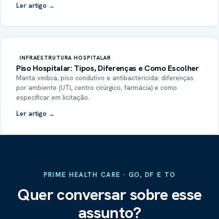
Ler artigo →
INFRAESTRUTURA HOSPITALAR
Piso Hospitalar: Tipos, Diferenças e Como Escolher
Manta vinílica, piso condutivo e antibactericida: diferenças
por ambiente (UTI, centro cirúrgico, farmácia) e como
especificar em licitação.
Ler artigo →
PRIME HEALTH CARE · GO, DF E TO
Quer conversar sobre esse
assunto?