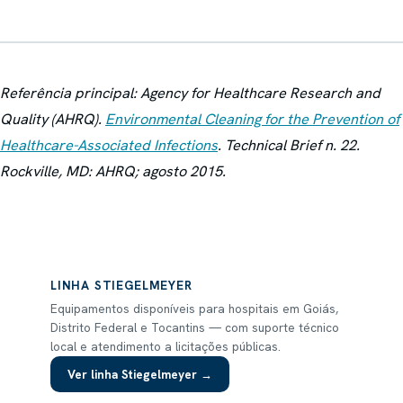
Referência principal: Agency for Healthcare Research and
Quality (AHRQ).
Environmental Cleaning for the Prevention of
Healthcare-Associated Infections
. Technical Brief n. 22.
Rockville, MD: AHRQ; agosto 2015.
LINHA
STIEGELMEYER
Equipamentos disponíveis para hospitais em Goiás,
Distrito Federal e Tocantins — com suporte técnico
local e atendimento a licitações públicas.
Ver linha
Stiegelmeyer
→