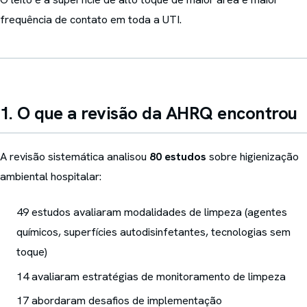
frequência de contato em toda a UTI.
1. O que a revisão da AHRQ encontrou
A revisão sistemática analisou
80 estudos
sobre higienização
ambiental hospitalar:
49 estudos avaliaram modalidades de limpeza (agentes
químicos, superfícies autodisinfetantes, tecnologias sem
toque)
14 avaliaram estratégias de monitoramento de limpeza
17 abordaram desafios de implementação