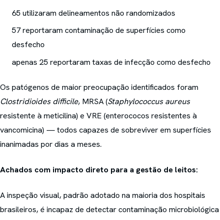
65 utilizaram delineamentos não randomizados
57 reportaram contaminação de superfícies como
desfecho
apenas 25 reportaram taxas de infecção como desfecho
Os patógenos de maior preocupação identificados foram
Clostridioides difficile
, MRSA (
Staphylococcus aureus
resistente à meticilina) e VRE (enterococos resistentes à
vancomicina) — todos capazes de sobreviver em superfícies
inanimadas por dias a meses.
Achados com impacto direto para a gestão de leitos:
A inspeção visual, padrão adotado na maioria dos hospitais
brasileiros, é incapaz de detectar contaminação microbiológica