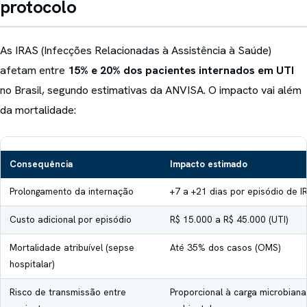
protocolo
As IRAS (Infecções Relacionadas à Assistência à Saúde)
afetam entre
15% e 20% dos pacientes internados em UTI
no Brasil, segundo estimativas da ANVISA. O impacto vai além
da mortalidade:
Consequência
Impacto estimado
Prolongamento da internação
+7 a +21 dias por episódio de I
Custo adicional por episódio
R$ 15.000 a R$ 45.000 (UTI)
Mortalidade atribuível (sepse
Até 35% dos casos (OMS)
hospitalar)
Risco de transmissão entre
Proporcional à carga microbiana