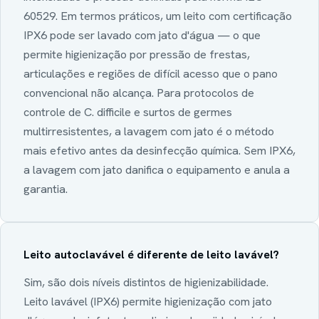
60529. Em termos práticos, um leito com certificação
IPX6 pode ser lavado com jato d'água — o que
permite higienização por pressão de frestas,
articulações e regiões de difícil acesso que o pano
convencional não alcança. Para protocolos de
controle de C. difficile e surtos de germes
multirresistentes, a lavagem com jato é o método
mais efetivo antes da desinfecção química. Sem IPX6,
a lavagem com jato danifica o equipamento e anula a
garantia.
Leito autoclavável é diferente de leito lavável?
Sim, são dois níveis distintos de higienizabilidade.
Leito lavável (IPX6) permite higienização com jato