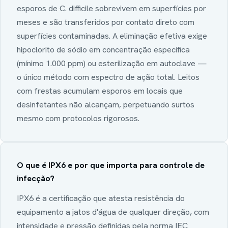
esporos de C. difficile sobrevivem em superfícies por
meses e são transferidos por contato direto com
superfícies contaminadas. A eliminação efetiva exige
hipoclorito de sódio em concentração específica
(mínimo 1.000 ppm) ou esterilização em autoclave —
o único método com espectro de ação total. Leitos
com frestas acumulam esporos em locais que
desinfetantes não alcançam, perpetuando surtos
mesmo com protocolos rigorosos.
O que é IPX6 e por que importa para controle de
infecção?
IPX6 é a certificação que atesta resistência do
equipamento a jatos d'água de qualquer direção, com
intensidade e pressão definidas pela norma IEC