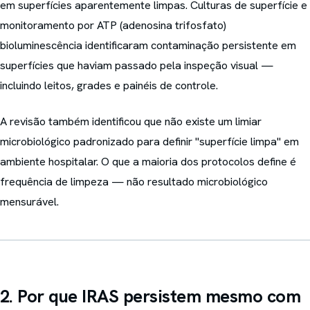
em superfícies aparentemente limpas. Culturas de superfície e
monitoramento por ATP (adenosina trifosfato)
bioluminescência identificaram contaminação persistente em
superfícies que haviam passado pela inspeção visual —
incluindo leitos, grades e painéis de controle.
A revisão também identificou que não existe um limiar
microbiológico padronizado para definir "superfície limpa" em
ambiente hospitalar. O que a maioria dos protocolos define é
frequência de limpeza — não resultado microbiológico
mensurável.
2. Por que IRAS persistem mesmo com