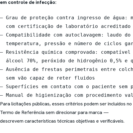
em controle de infecção:
— Grau de proteção contra ingresso de água: m
  com certificação de laboratório acreditado

— Compatibilidade com autoclavagem: laudo do 
  temperatura, pressão e número de ciclos gar
— Resistência química comprovada: compatível 
  álcool 70%, peróxido de hidrogênio 0,5% e q
— Ausência de frestas perimetrais entre colch
  sem vão capaz de reter fluidos

— Superfícies em contato com o paciente sem p
Para licitações públicas, esses critérios podem ser incluídos no
Termo de Referência sem direcionar para marca —
descrevem características técnicas objetivas e verificáveis.