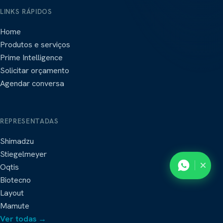
LINKS RÁPIDOS
Home
Produtos e serviços
Prime Intelligence
Solicitar orçamento
Agendar conversa
REPRESENTADAS
Shimadzu
Stiegelmeyer
Oqtis
Biotecno
Layout
Mamute
Ver todas →