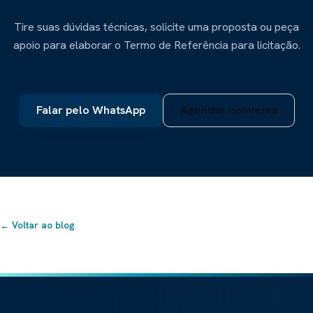
Tire suas dúvidas técnicas, solicite uma proposta ou peça
apoio para elaborar o Termo de Referência para licitação.
Falar pelo WhatsApp
Agendar conversa
← Voltar ao blog